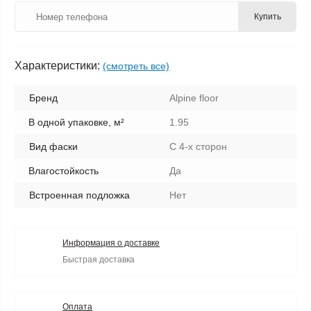
Купить
Характеристики:
(смотреть все)
Бренд
Alpine floor
В одной упаковке, м²
1.95
Вид фаски
С 4-х сторон
Влагостойкость
Да
Встроенная подложка
Нет
Информация о доставке
Быстрая доставка
Оплата