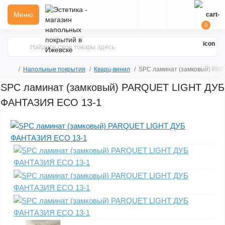
Меню
0
Напольные покрытия
Кварц-винил
SPC ламинат (замковый) PA
SPC ламинат (замковый) PARQUET LIGHT ДУБ
ФАНТАЗИЯ ЕСО 13-1