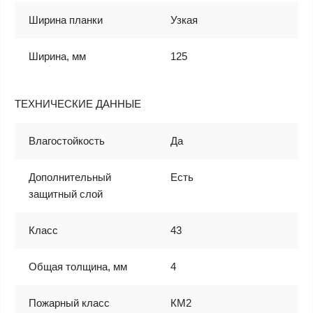
Ширина планки
Узкая
Ширина, мм
125
ТЕХНИЧЕСКИЕ ДАННЫЕ
Влагостойкость
Да
Дополнительный
Есть
защитный слой
Класс
43
Общая толщина, мм
4
Пожарный класс
КМ2