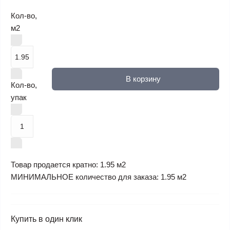
Кол-во,
м2
В корзину
Кол-во,
упак
Товар продается кратно: 1.95 м2
МИНИМАЛЬНОЕ количество для заказа: 1.95 м2
Купить в один клик