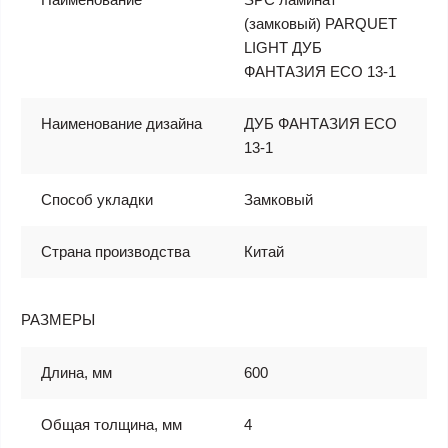
(замковый) PARQUET
LIGHT ДУБ
ФАНТАЗИЯ ЕСО 13-1
Наименование дизайна
ДУБ ФАНТАЗИЯ ЕСО
13-1
Способ укладки
Замковый
Страна производства
Китай
РАЗМЕРЫ
Длина, мм
600
Общая толщина, мм
4