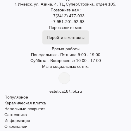
г. Ижевск, ул. Азина, 4. ТЦ СуперСтройка, отдел 105.
Позвоните нам:
+7(3412) 477-033
+7 951-201-92-93
Перезвоните мне
Перейти в контакты
Время работы
Понедельник - Пятница 9:00 - 19:00
Суббота - Воскресенье 10:00 - 17:00
Мы в социальных сетях:
estetica18@bk.ru
Популярное
Керамическая плитка
Напольные покрытия
Сантехника
Информация
О компании