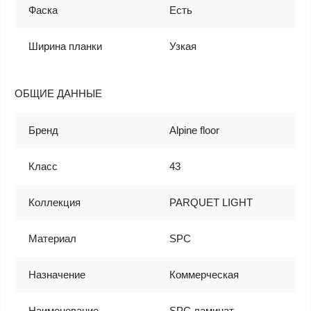
Фаска
Есть
Ширина планки
Узкая
ОБЩИЕ ДАННЫЕ
Бренд
Alpine floor
Класс
43
Коллекция
PARQUET LIGHT
Материал
SPC
Назначение
Коммерческая
Наименование
SPC ламинат