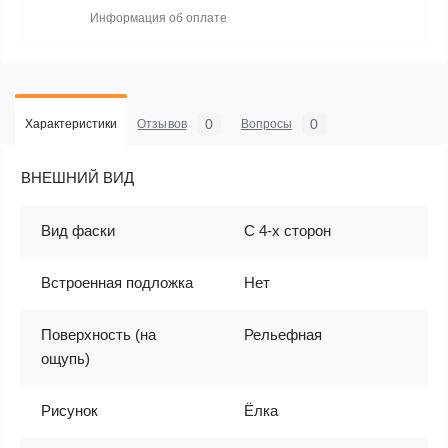
Информация об оплате
0
0
Характеристики
Отзывов
Вопросы
ВНЕШНИЙ ВИД
Вид фаски
С 4-х сторон
Встроенная подложка
Нет
Поверхность (на
Рельефная
ощупь)
Рисунок
Ёлка