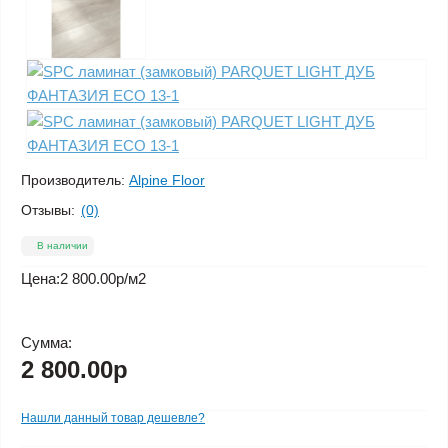
Производитель:
Alpine Floor
Отзывы:
(0)
В наличии
Цена:
2 800.00р
/м2
Сумма:
2 800.00р
Нашли данный товар дешевле?