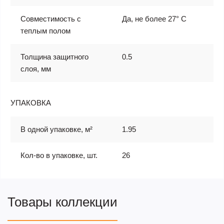
Совместимость с
Да, не более 27° С
теплым полом
Толщина защитного
0.5
слоя, мм
УПАКОВКА
В одной упаковке, м²
1.95
Кол-во в упаковке, шт.
26
Товары коллекции