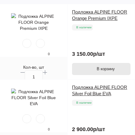
Подложка ALPINE FLOOR
Orange Premium IXPE
В наличии
3 150.00р
/шт
0
Кол-во, шт
В корзину
Подложка ALPINE FLOOR
Silver Foil Blue EVA
В наличии
2 900.00р
/шт
0