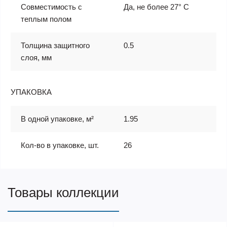
Совместимость с
Да, не более 27° С
теплым полом
Толщина защитного
0.5
слоя, мм
УПАКОВКА
В одной упаковке, м²
1.95
Кол-во в упаковке, шт.
26
Товары коллекции