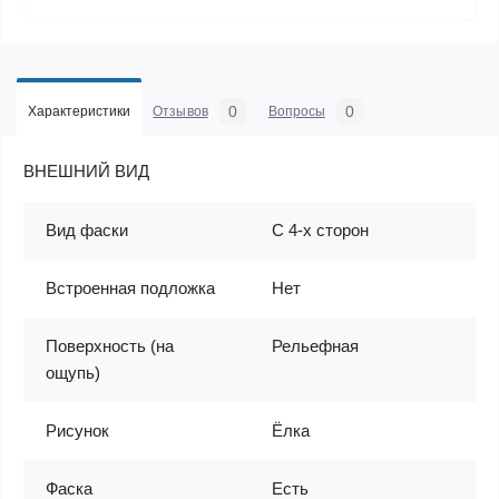
0
0
Характеристики
Отзывов
Вопросы
ВНЕШНИЙ ВИД
Вид фаски
С 4-х сторон
Встроенная подложка
Нет
Поверхность (на
Рельефная
ощупь)
Рисунок
Ёлка
Фаска
Есть