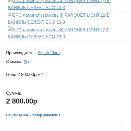
Производитель:
Alpine Floor
Отзывы:
(0)
Цена:
2 800.00р
/м2
Сумма:
2 800.00р
Нашли данный товар дешевле?