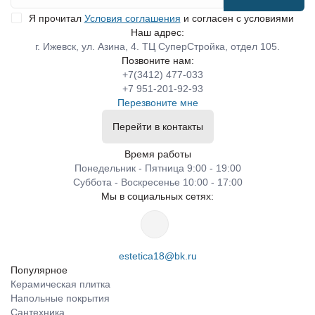
Я прочитал
Условия соглашения
и согласен с условиями
Наш адрес:
г. Ижевск, ул. Азина, 4. ТЦ СуперСтройка, отдел 105.
Позвоните нам:
+7(3412) 477-033
+7 951-201-92-93
Перезвоните мне
Перейти в контакты
Время работы
Понедельник - Пятница 9:00 - 19:00
Суббота - Воскресенье 10:00 - 17:00
Мы в социальных сетях:
estetica18@bk.ru
Популярное
Керамическая плитка
Напольные покрытия
Сантехника