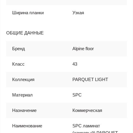
Ширина планки
Узкая
ОБЩИЕ ДАННЫЕ
Бренд
Alpine floor
Класс
43
Коллекция
PARQUET LIGHT
Материал
SPC
Назначение
Коммерческая
Наименование
SPC ламинат
(замковый) PARQUET