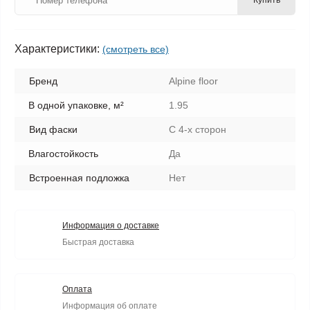
Купить
Характеристики:
(смотреть все)
Бренд
Alpine floor
В одной упаковке, м²
1.95
Вид фаски
С 4-х сторон
Влагостойкость
Да
Встроенная подложка
Нет
Информация о доставке
Быстрая доставка
Оплата
Информация об оплате