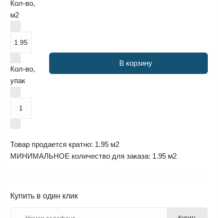
Кол-во,
м2
В корзину
Кол-во,
упак
Товар продается кратно: 1.95 м2
МИНИМАЛЬНОЕ количество для заказа: 1.95 м2
Купить в один клик