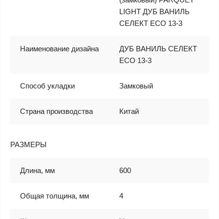
LIGHT ДУБ ВАНИЛЬ
СЕЛЕКТ ЕСО 13-3
Наименование дизайна
ДУБ ВАНИЛЬ СЕЛЕКТ
ЕСО 13-3
Способ укладки
Замковый
Страна производства
Китай
РАЗМЕРЫ
Длина, мм
600
Общая толщина, мм
4