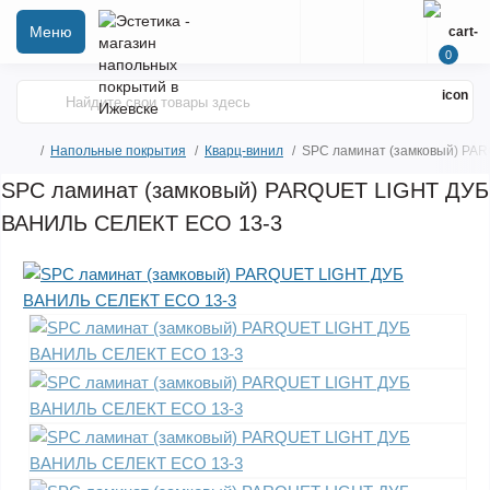
Меню
0
Напольные покрытия
Кварц-винил
SPC ламинат (замковый) PA
SPC ламинат (замковый) PARQUET LIGHT ДУБ
ВАНИЛЬ СЕЛЕКТ ЕСО 13-3