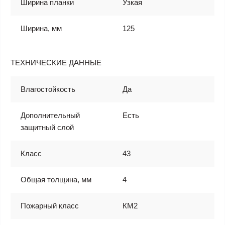
Ширина планки
Узкая
Ширина, мм
125
ТЕХНИЧЕСКИЕ ДАННЫЕ
Влагостойкость
Да
Дополнительный
Есть
защитный слой
Класс
43
Общая толщина, мм
4
Пожарный класс
КМ2