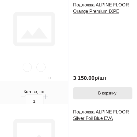
Подложка ALPINE FLOOR
Orange Premium IXPE
3 150.00р
/шт
0
Кол-во, шт
В корзину
Подложка ALPINE FLOOR
Silver Foil Blue EVA