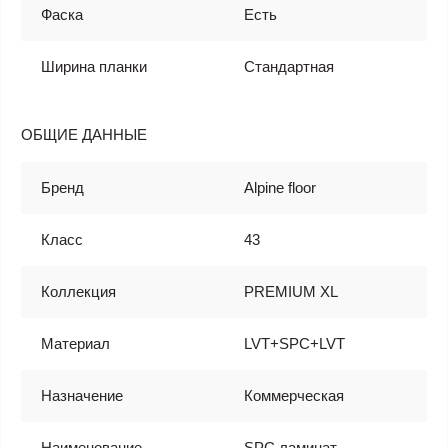
Фаска
Есть
Ширина планки
Стандартная
ОБЩИЕ ДАННЫЕ
Бренд
Alpine floor
Класс
43
Коллекция
PREMIUM XL
Материал
LVT+SPC+LVT
Назначение
Коммерческая
Наименование
SPC ламинат