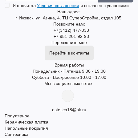
Я прочитал
Условия соглашения
и согласен с условиями
Наш адрес:
г. Ижевск, ул. Азина, 4. ТЦ СуперСтройка, отдел 105.
Позвоните нам:
+7(3412) 477-033
+7 951-201-92-93
Перезвоните мне
Перейти в контакты
Время работы
Понедельник - Пятница 9:00 - 19:00
Суббота - Воскресенье 10:00 - 17:00
Мы в социальных сетях:
estetica18@bk.ru
Популярное
Керамическая плитка
Напольные покрытия
Сантехника