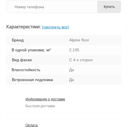
Купить
Характеристики:
(смотреть все)
Бренд
Alpine floor
В одной упаковке, м²
2.195
Вид фаски
С 4-х сторон
Влагостойкость
Да
Встроенная подложка
Да
Информация о доставке
Быстрая доставка
Оплата