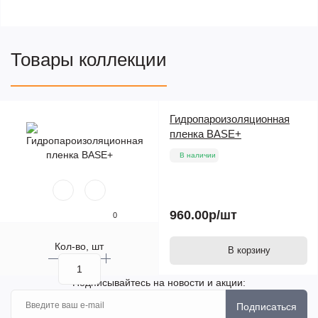
Товары коллекции
Гидропароизоляционная
пленка BASE+
В наличии
960.00р
/шт
0
Кол-во, шт
В корзину
Подписывайтесь на новости и акции:
Подписаться