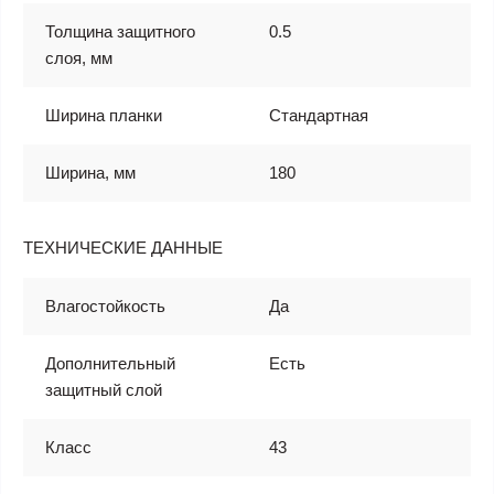
Толщина защитного
0.5
слоя, мм
Ширина планки
Стандартная
Ширина, мм
180
ТЕХНИЧЕСКИЕ ДАННЫЕ
Влагостойкость
Да
Дополнительный
Есть
защитный слой
Класс
43