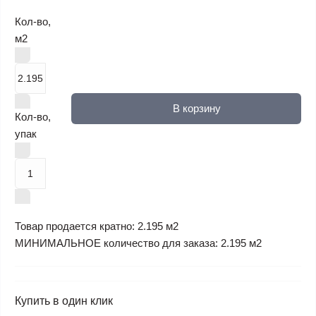
Кол-во,
м2
В корзину
Кол-во,
упак
Товар продается кратно: 2.195 м2
МИНИМАЛЬНОЕ количество для заказа: 2.195 м2
Купить в один клик