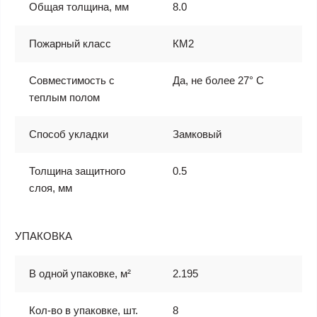
Общая толщина, мм
8.0
Пожарный класс
КМ2
Совместимость с
Да, не более 27° С
теплым полом
Способ укладки
Замковый
Толщина защитного
0.5
слоя, мм
УПАКОВКА
В одной упаковке, м²
2.195
Кол-во в упаковке, шт.
8