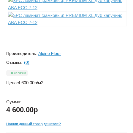
Производитель:
Alpine Floor
Отзывы:
(0)
В наличии
Цена:
4 600.00р
/м2
Сумма:
4 600.00р
Нашли данный товар дешевле?