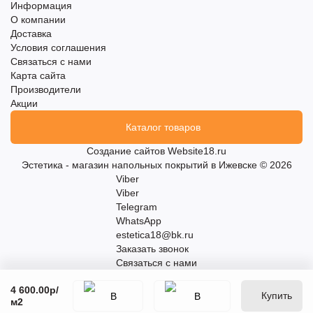
Информация
О компании
Доставка
Условия соглашения
Связаться с нами
Карта сайта
Производители
Акции
Каталог товаров
Создание сайтов
Website18.ru
Эстетика - магазин напольных покрытий в Ижевске © 2026
Viber
Viber
Telegram
WhatsApp
estetica18@bk.ru
Заказать звонок
Связаться с нами
4 600.00р
/
Купить
м2