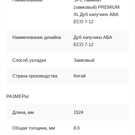
(замковый) PREMIUM
XL Дуб капучино ABA
ECO 7-12
Наименование дизайна
Дуб капучино ABA
ECO 7-12
Способ укладки
Замковый
Страна производства
Китай
РАЗМЕРЫ
Длина, мм
1524
Общая толщина, мм
8.0