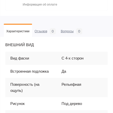
Информация об оплате
0
0
Характеристики
Отзывов
Вопросы
ВНЕШНИЙ ВИД
Вид фаски
С 4-х сторон
Встроенная подложка
Да
Поверхность (на
Рельефная
ощупь)
Рисунок
Под дерево