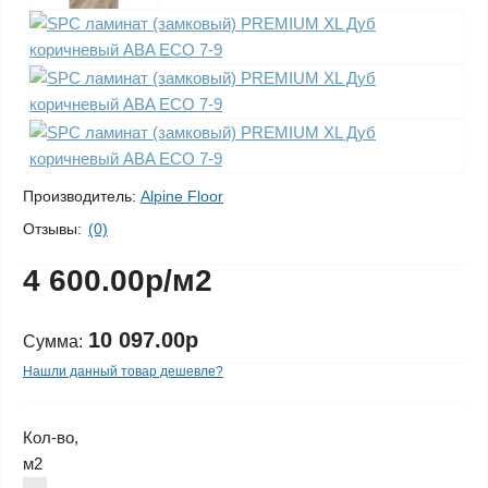
Производитель:
Alpine Floor
Отзывы:
(0)
4 600.00р
/м2
10 097.00р
Сумма:
Нашли данный товар дешевле?
Кол-во,
м2