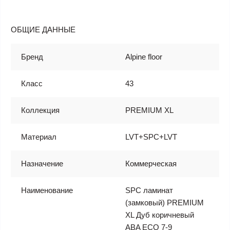
ОБЩИЕ ДАННЫЕ
Бренд
Alpine floor
Класс
43
Коллекция
PREMIUM XL
Материал
LVT+SPC+LVT
Назначение
Коммерческая
Наименование
SPC ламинат
(замковый) PREMIUM
XL Дуб коричневый
ABA ECO 7-9