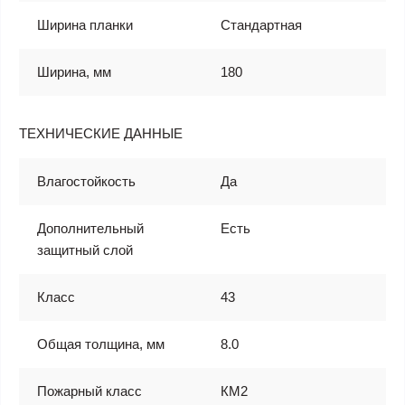
Ширина планки
Стандартная
Ширина, мм
180
ТЕХНИЧЕСКИЕ ДАННЫЕ
Влагостойкость
Да
Дополнительный
Есть
защитный слой
Класс
43
Общая толщина, мм
8.0
Пожарный класс
КМ2