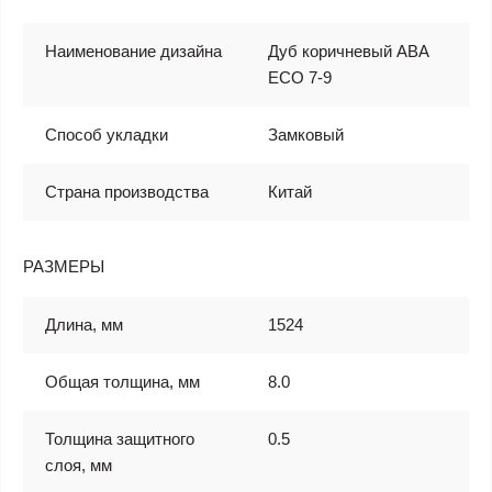
Наименование дизайна
Дуб коричневый ABA
ECO 7-9
Способ укладки
Замковый
Страна производства
Китай
РАЗМЕРЫ
Длина, мм
1524
Общая толщина, мм
8.0
Толщина защитного
0.5
слоя, мм