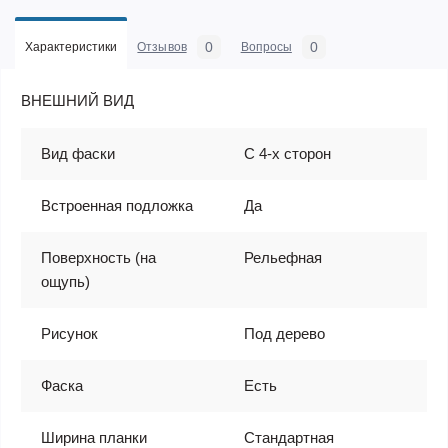
0
0
Характеристики
Отзывов
Вопросы
ВНЕШНИЙ ВИД
Вид фаски
С 4-х сторон
Встроенная подложка
Да
Поверхность (на
Рельефная
ощупь)
Рисунок
Под дерево
Фаска
Есть
Ширина планки
Стандартная