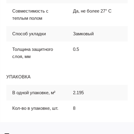
Совместимость с
Да, не более 27° С
теплым полом
Способ укладки
Замковый
Толщина защитного
0.5
слоя, мм
УПАКОВКА
В одной упаковке, м²
2.195
Кол-во в упаковке, шт.
8