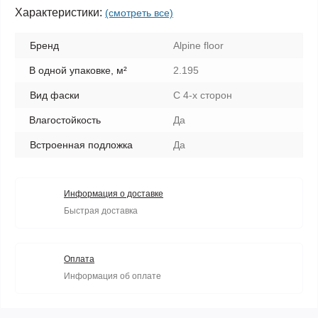
Характеристики:
(смотреть все)
Бренд
Alpine floor
В одной упаковке, м²
2.195
Вид фаски
С 4-х сторон
Влагостойкость
Да
Встроенная подложка
Да
Информация о доставке
Быстрая доставка
Оплата
Информация об оплате