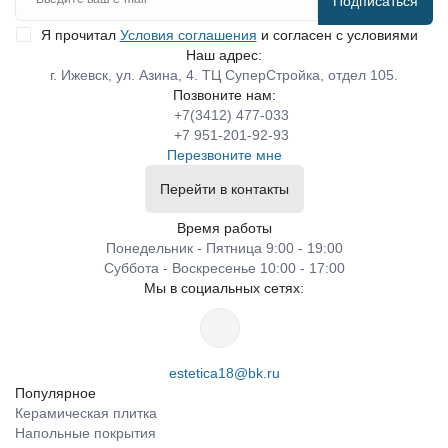
Подписаться
Я прочитал
Условия соглашения
и согласен с условиями
Наш адрес:
г. Ижевск, ул. Азина, 4. ТЦ СуперСтройка, отдел 105.
Позвоните нам:
+7(3412) 477-033
+7 951-201-92-93
Перезвоните мне
Перейти в контакты
Время работы
Понедельник - Пятница 9:00 - 19:00
Суббота - Воскресенье 10:00 - 17:00
Мы в социальных сетях:
estetica18@bk.ru
Популярное
Керамическая плитка
Напольные покрытия