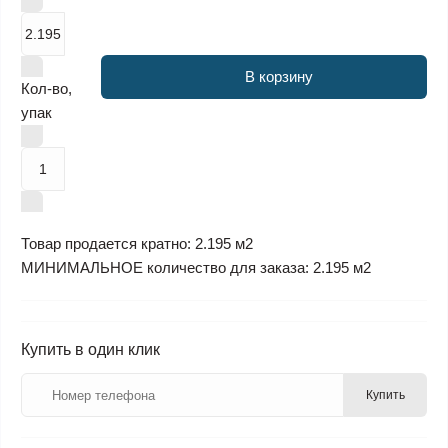
В корзину
Кол-во,
упак
Товар продается кратно: 2.195 м2
МИНИМАЛЬНОЕ количество для заказа: 2.195 м2
Купить в один клик
Купить