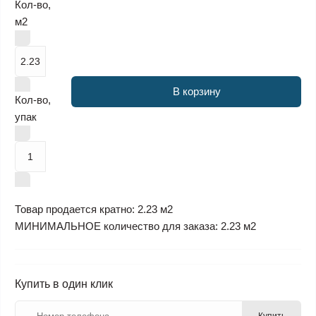
Кол-во,
м2
В корзину
Кол-во,
упак
Товар продается кратно: 2.23 м2
МИНИМАЛЬНОЕ количество для заказа: 2.23 м2
Купить в один клик