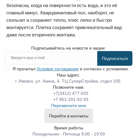
безопасна, когда на поверхности есть вода, и это её
главный минус. Кварцвиниловый пол, наоборот, не
скользит и сохраняет тепло, плюс легко и быстро
монтируется. Плитка сохраняет привлекательный вид
даже после вторичного монтажа.
Подписывайтесь на новости и акции:
Подписаться
Я прочитал
Условия соглашения
и согласен с условиями
Наш адрес:
г. Ижевск, ул. Азина, 4. ТЦ СуперСтройка, отдел 105.
Позвоните нам:
+7(3412) 477-033
+7 951-201-92-93
Перезвоните мне
Перейти в контакты
Время работы
Понедельник - Пятница 9:00 - 19:00