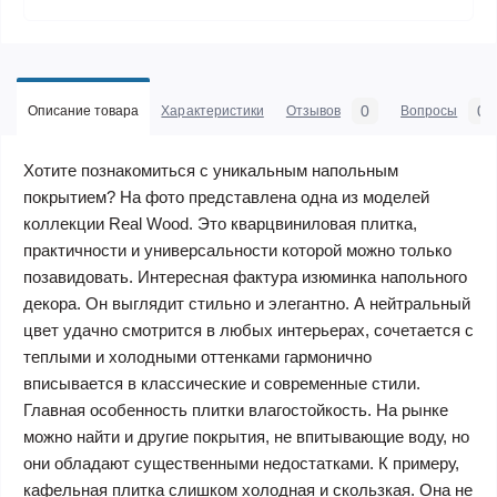
0
0
Описание товара
Характеристики
Отзывов
Вопросы
Хотите познакомиться с уникальным напольным
покрытием? На фото представлена одна из моделей
коллекции Real Wood. Это кварцвиниловая плитка,
практичности и универсальности которой можно только
позавидовать. Интересная фактура изюминка напольного
декора. Он выглядит стильно и элегантно. А нейтральный
цвет удачно смотрится в любых интерьерах, сочетается с
теплыми и холодными оттенками гармонично
вписывается в классические и современные стили.
Главная особенность плитки влагостойкость. На рынке
можно найти и другие покрытия, не впитывающие воду, но
они обладают существенными недостатками. К примеру,
кафельная плитка слишком холодная и скользкая. Она не