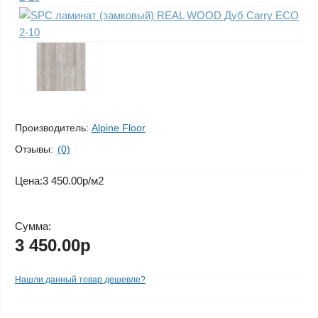
Производитель:
Alpine Floor
Отзывы:
(0)
Цена:
3 450.00р
/м2
Сумма:
3 450.00р
Нашли данный товар дешевле?