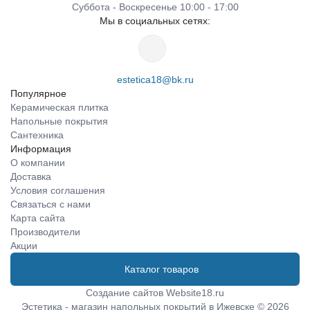
Суббота - Воскресенье 10:00 - 17:00
Мы в социальных сетях:
estetica18@bk.ru
Популярное
Керамическая плитка
Напольные покрытия
Сантехника
Информация
О компании
Доставка
Условия соглашения
Связаться с нами
Карта сайта
Производители
Акции
Каталог товаров
Создание сайтов
Website18.ru
Эстетика - магазин напольных покрытий в Ижевске © 2026