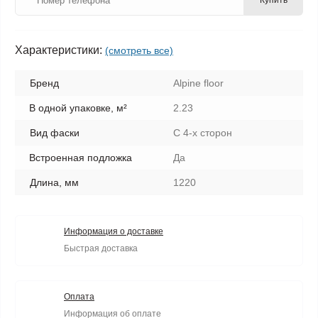
Купить
Характеристики:
(смотреть все)
Бренд
Alpine floor
В одной упаковке, м²
2.23
Вид фаски
С 4-х сторон
Встроенная подложка
Да
Длина, мм
1220
Информация о доставке
Быстрая доставка
Оплата
Информация об оплате