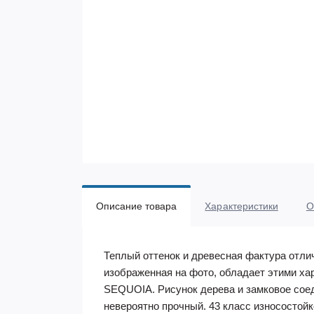
Описание товара
Характеристики
О
Теплый оттенок и древесная фактура отли
изображенная на фото, обладает этими ха
SEQUOIA. Рисунок дерева и замковое соед
невероятно прочный. 43 класс износостойк