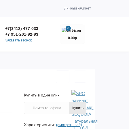
Личный кабинет
+7(3412) 477-033
0
+7 951-201-92-93
0.00р
Заказать звонок
Купить в один клик
Купить
Характеристики:
(смотреть все)