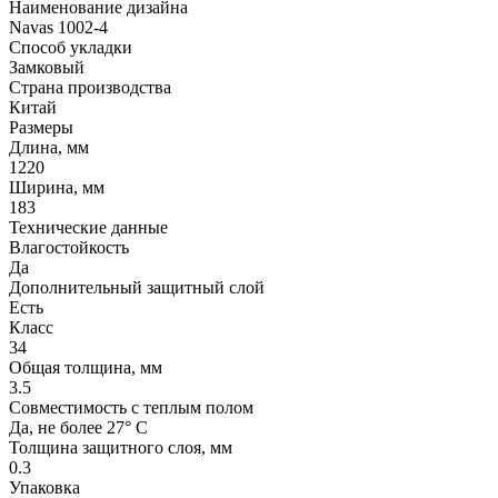
Наименование дизайна
Navas 1002-4
Способ укладки
Замковый
Страна производства
Китай
Размеры
Длина, мм
1220
Ширина, мм
183
Технические данные
Влагостойкость
Да
Дополнительный защитный слой
Есть
Класс
34
Общая толщина, мм
3.5
Совместимость с теплым полом
Да, не более 27° С
Толщина защитного слоя, мм
0.3
Упаковка