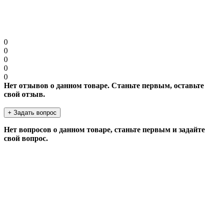
Продолжить
0
0
0
0
0
Нет отзывов о данном товаре. Станьте первым, оставьте
свой отзыв.
+ Задать вопрос
Нет вопросов о данном товаре, станьте первым и задайте
свой вопрос.