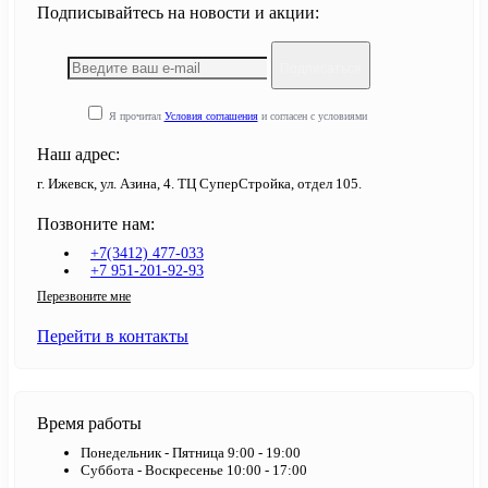
Подписывайтесь на новости и акции:
Подписаться
Я прочитал
Условия соглашения
и согласен с условиями
Наш адрес:
г. Ижевск, ул. Азина, 4. ТЦ СуперСтройка, отдел 105.
Позвоните нам:
+7(3412) 477-033
+7 951-201-92-93
Перезвоните мне
Перейти в контакты
Время работы
Понедельник - Пятница 9:00 - 19:00
Суббота - Воскресенье 10:00 - 17:00