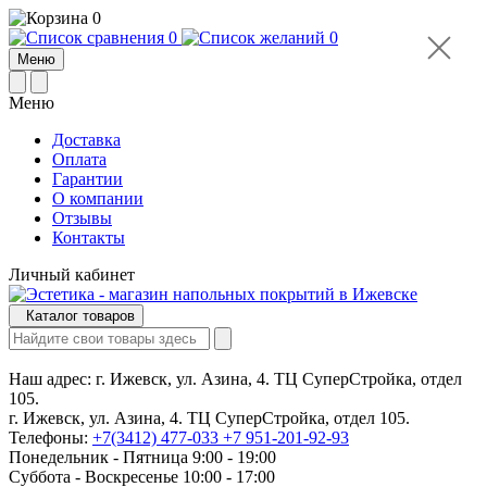
0
0
0
Меню
Меню
Доставка
Оплата
Гарантии
О компании
Отзывы
Контакты
Личный кабинет
Каталог товаров
Наш адрес:
г. Ижевск, ул. Азина, 4. ТЦ СуперСтройка, отдел
105.
г. Ижевск, ул. Азина, 4. ТЦ СуперСтройка, отдел 105.
Телефоны:
+7(3412) 477-033
+7 951-201-92-93
Понедельник - Пятница 9:00 - 19:00
Суббота - Воскресенье 10:00 - 17:00