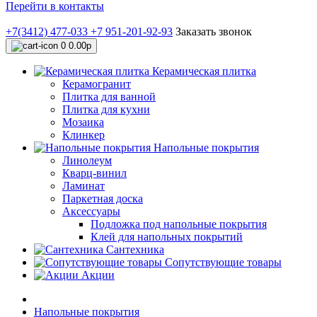
Перейти в контакты
+7(3412) 477-033
+7 951-201-92-93
Заказать звонок
0
0.00р
Керамическая плитка
Керамогранит
Плитка для ванной
Плитка для кухни
Мозаика
Клинкер
Напольные покрытия
Линолеум
Кварц-винил
Ламинат
Паркетная доска
Аксессуары
Подложка под напольные покрытия
Клей для напольных покрытий
Сантехника
Сопутствующие товары
Акции
Напольные покрытия