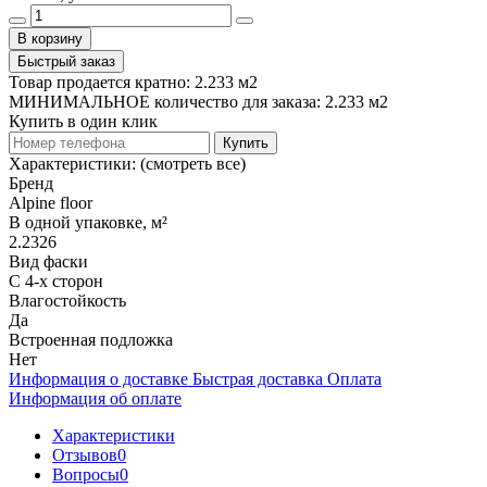
В корзину
Быстрый заказ
Товар продается кратно: 2.233 м2
МИНИМАЛЬНОЕ количество для заказа: 2.233 м2
Купить в один клик
Купить
Характеристики:
(смотреть все)
Бренд
Alpine floor
В одной упаковке, м²
2.2326
Вид фаски
С 4-х сторон
Влагостойкость
Да
Встроенная подложка
Нет
Информация о доставке
Быстрая доставка
Оплата
Информация об оплате
Характеристики
Отзывов
0
Вопросы
0