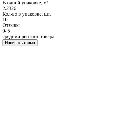
В одной упаковке, м²
2.2326
Кол-во в упаковке, шт.
10
Отзывы
0
/ 5
средний рейтинг товара
Написать отзыв
НАПИСАТЬ ОТЗЫВ