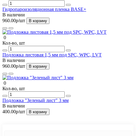
Гидропароизоляционная пленка BASE+
В наличии
960.00р
/шт
В корзину
0
Кол-во, шт
Подложка листовая 1,5 мм под SPC, WPC, LVT
В наличии
960.00р
/шт
В корзину
0
Кол-во, шт
Подложка "Зеленый лист" 3 мм
В наличии
400.00р
/шт
В корзину