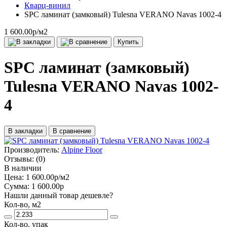
Кварц-винил
SPC ламинат (замковый) Tulesna VERANO Navas 1002-4
1 600.00р
/м2
Купить
SPC ламинат (замковый)
Tulesna VERANO Navas 1002-
4
В закладки
В сравнение
Производитель:
Alpine Floor
Отзывы:
(0)
В наличии
Цена:
1 600.00р
/м2
Сумма:
1 600.00р
Нашли данный товар дешевле?
Кол-во, м2
Кол-во, упак