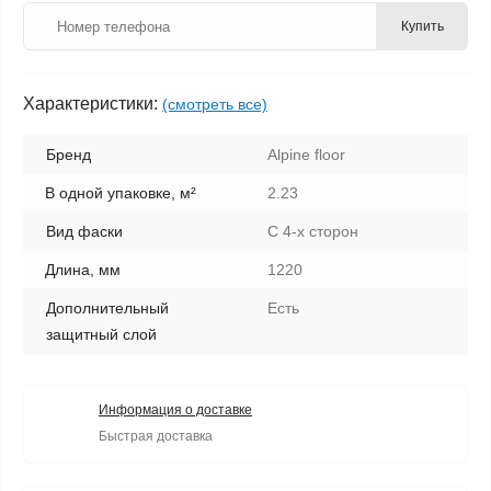
Купить
Характеристики:
(смотреть все)
Бренд
Alpine floor
В одной упаковке, м²
2.23
Вид фаски
С 4-х сторон
Длина, мм
1220
Дополнительный
Есть
защитный слой
Информация о доставке
Быстрая доставка