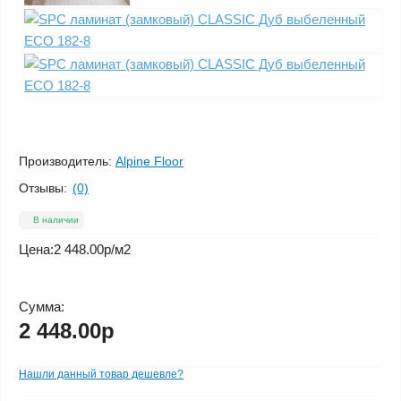
Производитель:
Alpine Floor
Отзывы:
(0)
В наличии
Цена:
2 448.00р
/м2
Сумма:
2 448.00р
Нашли данный товар дешевле?