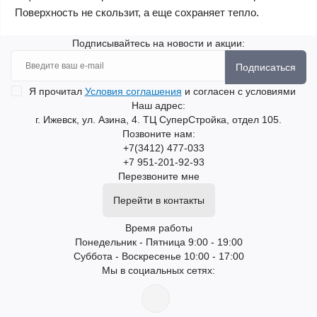
Поверхность не скользит, а еще сохраняет тепло.
Подписывайтесь на новости и акции:
Подписаться
Я прочитал
Условия соглашения
и согласен с условиями
Наш адрес:
г. Ижевск, ул. Азина, 4. ТЦ СуперСтройка, отдел 105.
Позвоните нам:
+7(3412) 477-033
+7 951-201-92-93
Перезвоните мне
Перейти в контакты
Время работы
Понедельник - Пятница 9:00 - 19:00
Суббота - Воскресенье 10:00 - 17:00
Мы в социальных сетях: