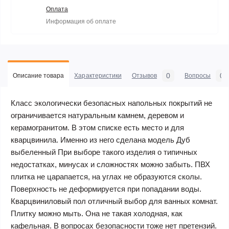
Оплата
Информация об оплате
0
0
Описание товара
Характеристики
Отзывов
Вопросы
Класс экологически безопасных напольных покрытий не
ограничивается натуральным камнем, деревом и
керамогранитом. В этом списке есть место и для
кварцвинила. Именно из него сделана модель Дуб
выбеленный При выборе такого изделия о типичных
недостатках, минусах и сложностях можно забыть. ПВХ
плитка не царапается, на углах не образуются сколы.
Поверхность не деформируется при попадании воды.
Кварцвиниловый пол отличный выбор для ванных комнат.
Плитку можно мыть. Она не такая холодная, как
кафельная. В вопросах безопасности тоже нет претензий.