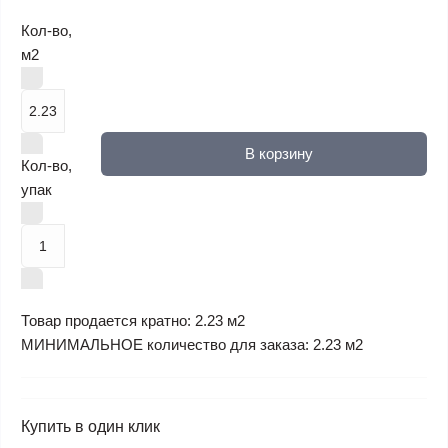
Кол-во,
м2
В корзину
Кол-во,
упак
Товар продается кратно: 2.23 м2
МИНИМАЛЬНОЕ количество для заказа: 2.23 м2
Купить в один клик