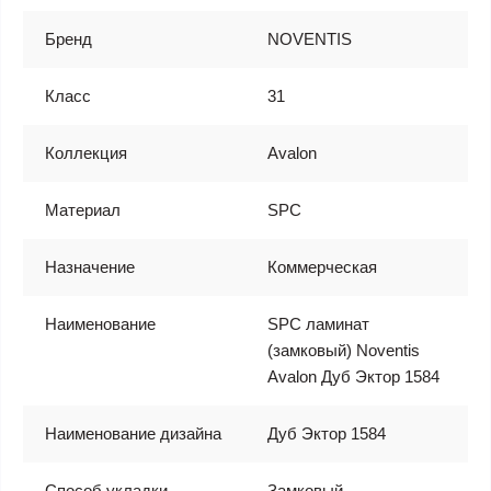
Бренд
NOVENTIS
Класс
31
Коллекция
Avalon
Материал
SPC
Назначение
Коммерческая
Наименование
SPC ламинат
(замковый) Noventis
Avalon Дуб Эктор 1584
Наименование дизайна
Дуб Эктор 1584
Способ укладки
Замковый