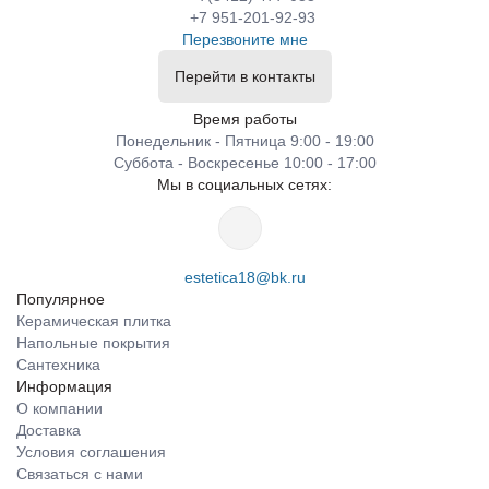
+7 951-201-92-93
Перезвоните мне
Перейти в контакты
Время работы
Понедельник - Пятница 9:00 - 19:00
Суббота - Воскресенье 10:00 - 17:00
Мы в социальных сетях:
estetica18@bk.ru
Популярное
Керамическая плитка
Напольные покрытия
Сантехника
Информация
О компании
Доставка
Условия соглашения
Связаться с нами