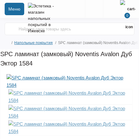
Меню
0
Напольные покрытия
SPC ламинат (замковый) Noventis Avalon Дуб
SPC ламинат (замковый) Noventis Avalon Дуб
Эктор 1584