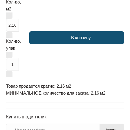
Кол-во,
м2
В корзину
Кол-во,
упак
Товар продается кратно: 2.16 м2
МИНИМАЛЬНОЕ количество для заказа: 2.16 м2
Купить в один клик