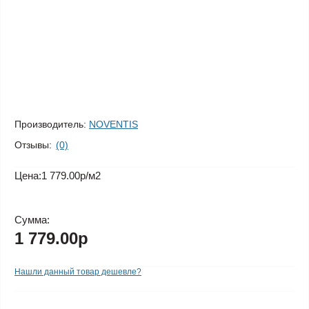
Производитель:
NOVENTIS
Отзывы:
(0)
Цена:
1 779.00р
/м2
Сумма:
1 779.00р
Нашли данный товар дешевле?