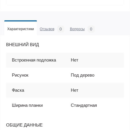
0
0
Характеристики
Отзывов
Вопросы
ВНЕШНИЙ ВИД
Встроенная подложка
Нет
Рисунок
Под дерево
Фаска
Нет
Ширина планки
Стандартная
ОБЩИЕ ДАННЫЕ