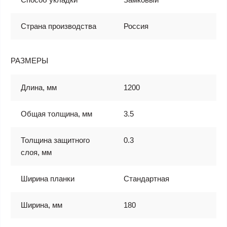
Страна производства
Россия
РАЗМЕРЫ
Длина, мм
1200
Общая толщина, мм
3.5
Толщина защитного
0.3
слоя, мм
Ширина планки
Стандартная
Ширина, мм
180