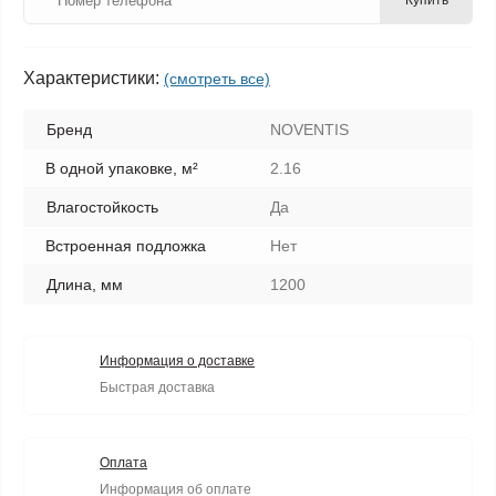
Купить
Характеристики:
(смотреть все)
Бренд
NOVENTIS
В одной упаковке, м²
2.16
Влагостойкость
Да
Встроенная подложка
Нет
Длина, мм
1200
Информация о доставке
Быстрая доставка
Оплата
Информация об оплате