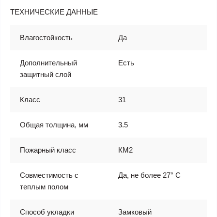
ТЕХНИЧЕСКИЕ ДАННЫЕ
Влагостойкость
Да
Дополнительный
Есть
защитный слой
Класс
31
Общая толщина, мм
3.5
Пожарный класс
КМ2
Совместимость с
Да, не более 27° С
теплым полом
Способ укладки
Замковый