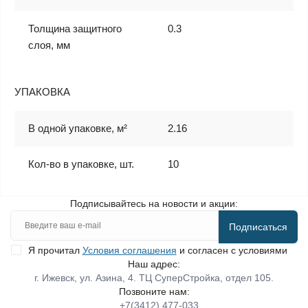
Толщина защитного
0.3
слоя, мм
УПАКОВКА
В одной упаковке, м²
2.16
Кол-во в упаковке, шт.
10
Подписывайтесь на новости и акции:
Подписаться
Я прочитал
Условия соглашения
и согласен с условиями
Наш адрес:
г. Ижевск, ул. Азина, 4. ТЦ СуперСтройка, отдел 105.
Позвоните нам:
+7(3412) 477-033