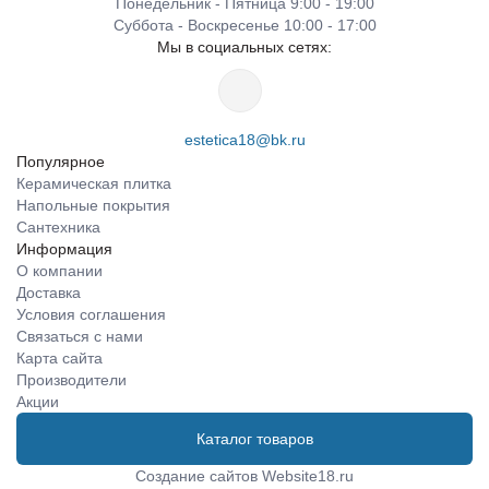
Понедельник - Пятница 9:00 - 19:00
Суббота - Воскресенье 10:00 - 17:00
Мы в социальных сетях:
estetica18@bk.ru
Популярное
Керамическая плитка
Напольные покрытия
Сантехника
Информация
О компании
Доставка
Условия соглашения
Связаться с нами
Карта сайта
Производители
Акции
Каталог товаров
Создание сайтов
Website18.ru