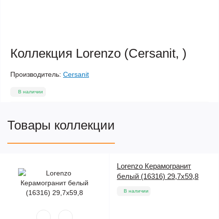
Коллекция Lorenzo (Cersanit, )
Производитель:
Cersanit
В наличии
Товары коллекции
Lorenzo Керамогранит
белый (16316) 29,7x59,8
В наличии