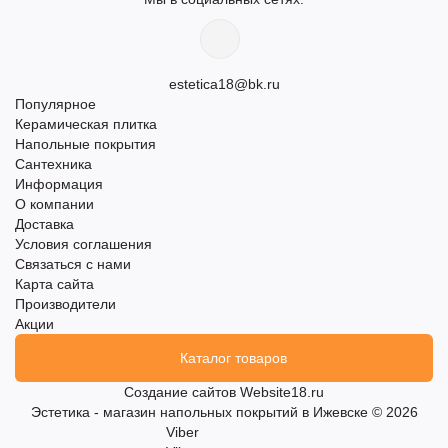
estetica18@bk.ru
Популярное
Керамическая плитка
Напольные покрытия
Сантехника
Информация
О компании
Доставка
Условия соглашения
Связаться с нами
Карта сайта
Производители
Акции
Каталог товаров
Создание сайтов
Website18.ru
Эстетика - магазин напольных покрытий в Ижевске © 2026
Viber