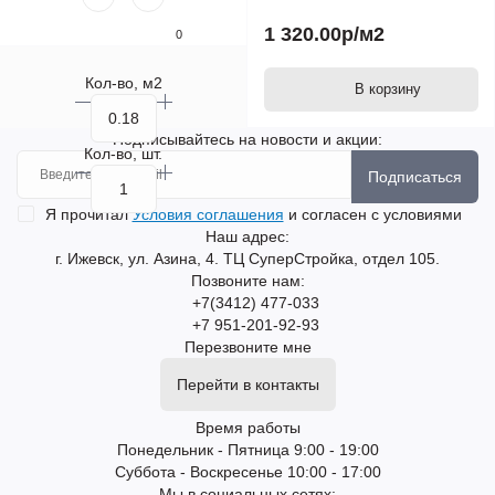
1 320.00р
/м2
0
Кол-во, м2
В корзину
Подписывайтесь на новости и акции:
Кол-во, шт.
Подписаться
Я прочитал
Условия соглашения
и согласен с условиями
Наш адрес:
г. Ижевск, ул. Азина, 4. ТЦ СуперСтройка, отдел 105.
Позвоните нам:
+7(3412) 477-033
+7 951-201-92-93
Перезвоните мне
Перейти в контакты
Время работы
Понедельник - Пятница 9:00 - 19:00
Суббота - Воскресенье 10:00 - 17:00
Мы в социальных сетях: