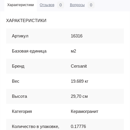
0
0
Характеристики
Отзывов
Вопросы
ХАРАКТЕРИСТИКИ
Артикул
16316
Базовая единица
м2
Бренд
Cersanit
Вес
19.689 кг
Высота
29,70 см
Категория
Керамогранит
Количество в упаковке,
0.17776