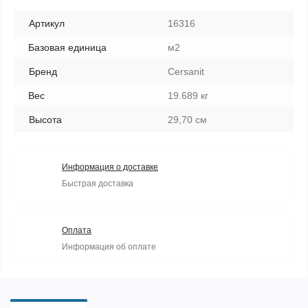
Артикул
16316
Базовая единица
м2
Бренд
Cersanit
Вес
19.689 кг
Высота
29,70 см
Информация о доставке
Быстрая доставка
Оплата
Информация об оплате