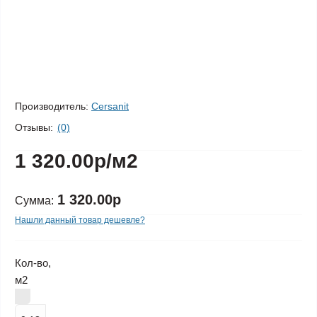
Производитель:
Cersanit
Отзывы:
(0)
1 320.00р
/м2
1 320.00р
Сумма:
Нашли данный товар дешевле?
Кол-во,
м2