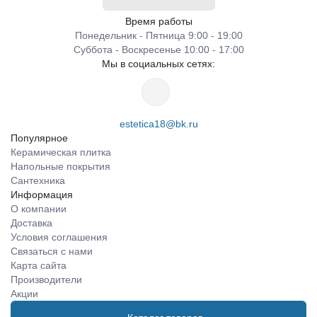
Время работы
Понедельник - Пятница 9:00 - 19:00
Суббота - Воскресенье 10:00 - 17:00
Мы в социальных сетях:
estetica18@bk.ru
Популярное
Керамическая плитка
Напольные покрытия
Сантехника
Информация
О компании
Доставка
Условия соглашения
Связаться с нами
Карта сайта
Производители
Акции