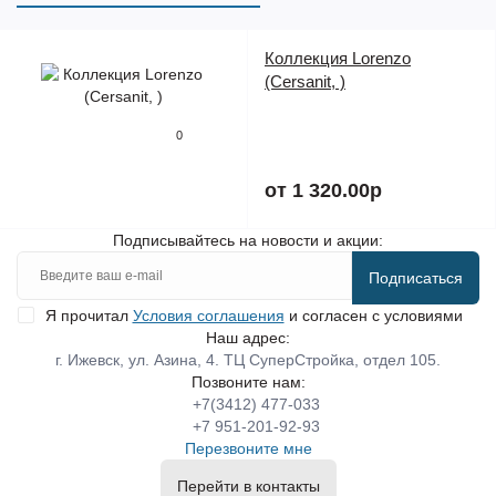
Коллекция Lorenzo
(Cersanit, )
0
от 1 320.00р
Подписывайтесь на новости и акции:
Подписаться
Я прочитал
Условия соглашения
и согласен с условиями
Наш адрес:
г. Ижевск, ул. Азина, 4. ТЦ СуперСтройка, отдел 105.
Позвоните нам:
+7(3412) 477-033
+7 951-201-92-93
Перезвоните мне
Перейти в контакты