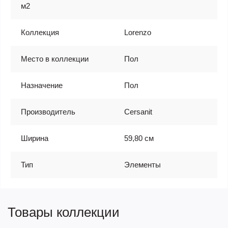
м2
Коллекция
Lorenzo
Место в коллекции
Пол
Назначение
Пол
Производитель
Cersanit
Ширина
59,80 см
Тип
Элементы
Товары коллекции