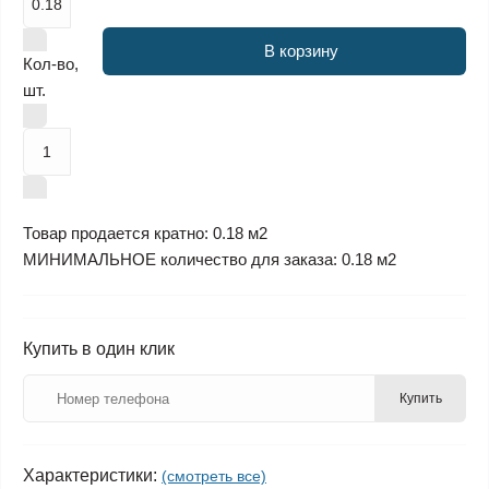
В корзину
Кол-во,
шт.
Товар продается кратно: 0.18 м2
МИНИМАЛЬНОЕ количество для заказа: 0.18 м2
Купить в один клик
Купить
Характеристики:
(смотреть все)