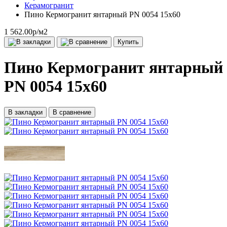
Керамогранит
Пино Кермогранит янтарный PN 0054 15х60
1 562.00р
/м2
Купить
Пино Кермогранит янтарный
PN 0054 15х60
В закладки
В сравнение