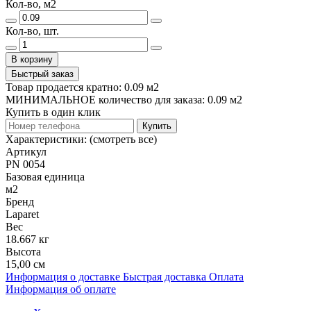
Кол-во, м2
Кол-во, шт.
В корзину
Быстрый заказ
Товар продается кратно: 0.09 м2
МИНИМАЛЬНОЕ количество для заказа: 0.09 м2
Купить в один клик
Купить
Характеристики:
(смотреть все)
Артикул
PN 0054
Базовая единица
м2
Бренд
Laparet
Вес
18.667 кг
Высота
15,00 см
Информация о доставке
Быстрая доставка
Оплата
Информация об оплате