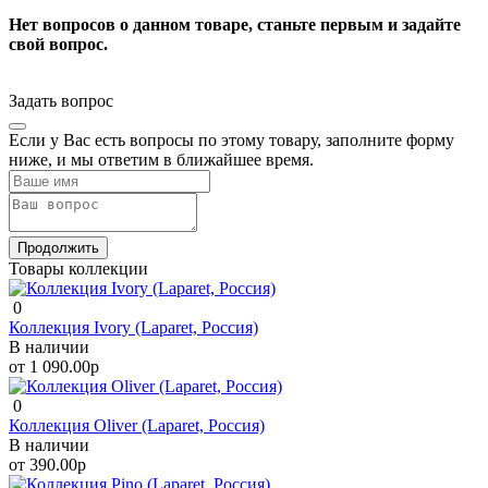
Нет вопросов о данном товаре, станьте первым и задайте
свой вопрос.
Задать вопрос
Если у Вас есть вопросы по этому товару, заполните форму
ниже, и мы ответим в ближайшее время.
Продолжить
Товары коллекции
0
Коллекция Ivory (Laparet, Россия)
В наличии
от 1 090.00р
0
Коллекция Oliver (Laparet, Россия)
В наличии
от 390.00р