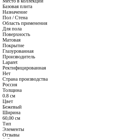
Место в коллекции
Базовая плита
Назначение
Пол / Стена
Область применения
Для пола
Поверхность
Матовая
Покрытие
Глазурованная
Производитель
Laparet
Ректифицированная
Нет
Страна производства
Россия
Толщина
0.8 см
Цвет
Бежевый
Ширина
60,00 см
Тип
Элементы
Отзывы