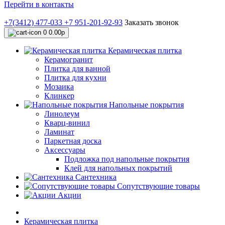
Перейти в контакты
+7(3412) 477-033
+7 951-201-92-93
Заказать звонок
0
0.00р
Керамическая плитка
Керамогранит
Плитка для ванной
Плитка для кухни
Мозаика
Клинкер
Напольные покрытия
Линолеум
Кварц-винил
Ламинат
Паркетная доска
Аксессуары
Подложка под напольные покрытия
Клей для напольных покрытий
Сантехника
Сопутствующие товары
Акции
Керамическая плитка