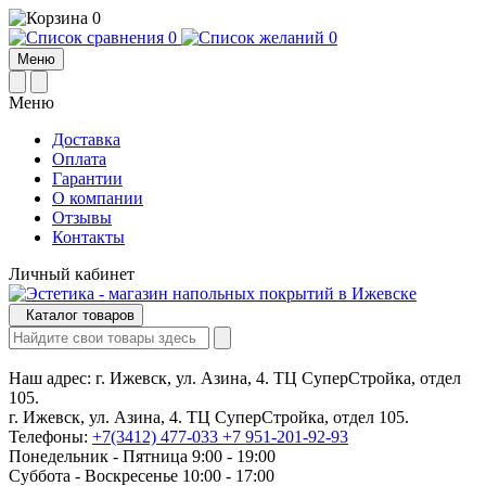
0
0
0
Меню
Меню
Доставка
Оплата
Гарантии
О компании
Отзывы
Контакты
Личный кабинет
Каталог товаров
Наш адрес:
г. Ижевск, ул. Азина, 4. ТЦ СуперСтройка, отдел
105.
г. Ижевск, ул. Азина, 4. ТЦ СуперСтройка, отдел 105.
Телефоны:
+7(3412) 477-033
+7 951-201-92-93
Понедельник - Пятница 9:00 - 19:00
Суббота - Воскресенье 10:00 - 17:00