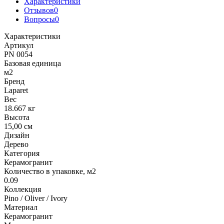
Характеристики
Отзывов
0
Вопросы
0
Характеристики
Артикул
PN 0054
Базовая единица
м2
Бренд
Laparet
Вес
18.667 кг
Высота
15,00 см
Дизайн
Дерево
Категория
Керамогранит
Количество в упаковке, м2
0.09
Коллекция
Pino / Oliver / Ivory
Материал
Керамогранит