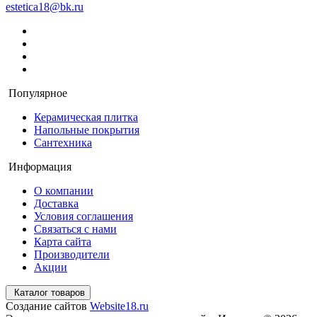
estetica18@bk.ru
Популярное
Керамическая плитка
Напольные покрытия
Сантехника
Информация
О компании
Доставка
Условия соглашения
Связаться с нами
Карта сайта
Производители
Акции
Каталог товаров
Создание сайтов
Website18.ru