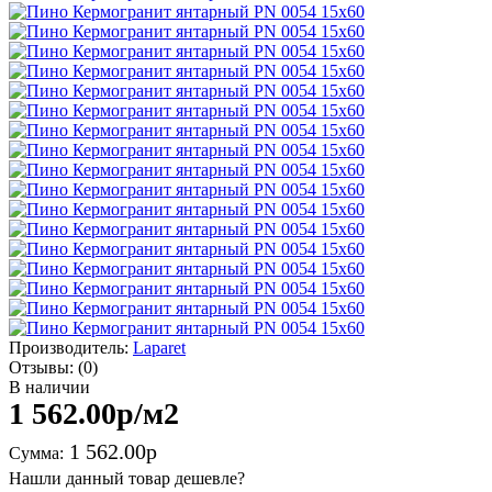
Производитель:
Laparet
Отзывы:
(0)
В наличии
1 562.00р
/м2
1 562.00р
Сумма:
Нашли данный товар дешевле?