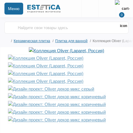
Меню
0
Керамическая плитка
Плитка для ванной
Коллекция Oliver (Lapar