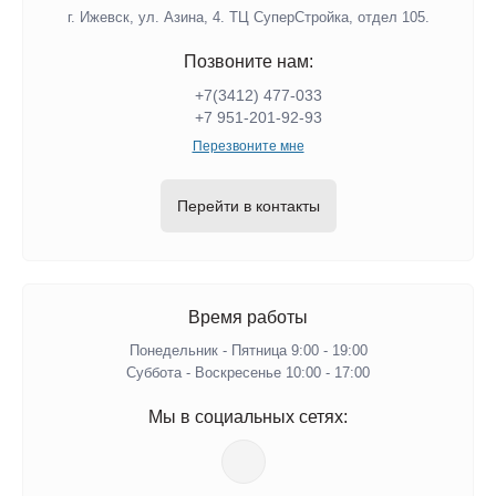
г. Ижевск, ул. Азина, 4. ТЦ СуперСтройка, отдел 105.
Позвоните нам:
+7(3412) 477-033
+7 951-201-92-93
Перезвоните мне
Перейти в контакты
Время работы
Понедельник - Пятница 9:00 - 19:00
Суббота - Воскресенье 10:00 - 17:00
Мы в социальных сетях: