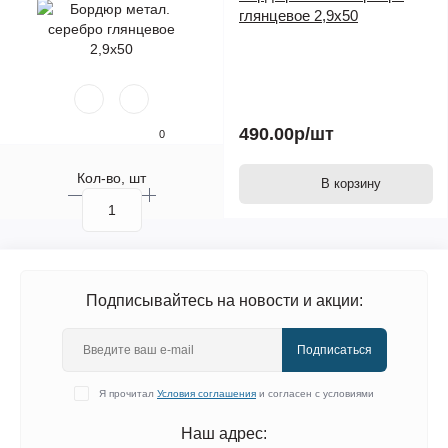
глянцевое 2,9х50
490.00р
/шт
0
Кол-во, шт
В корзину
Подписывайтесь на новости и акции:
Подписаться
Я прочитал
Условия соглашения
и согласен с условиями
Наш адрес: