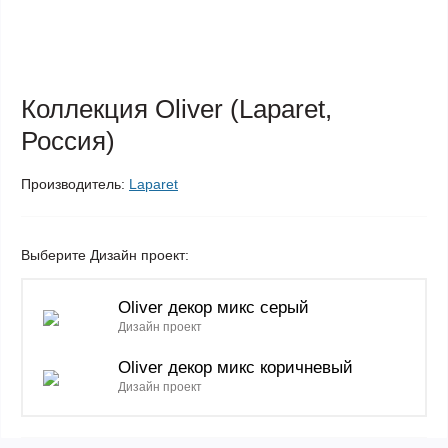
Коллекция Oliver (Laparet,
Россия)
Производитель:
Laparet
Выберите Дизайн проект:
Oliver декор микс серый
Дизайн проект
Oliver декор микс коричневый
Дизайн проект