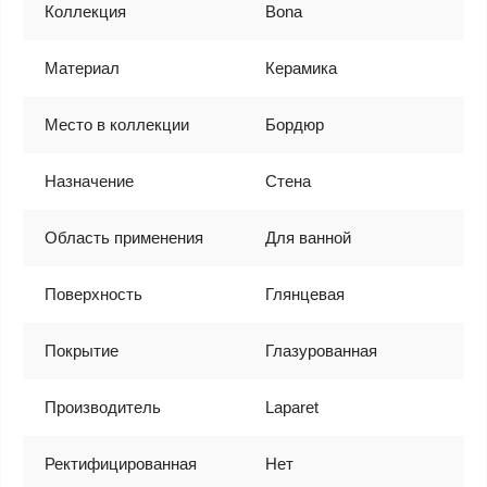
Коллекция
Bona
Материал
Керамика
Место в коллекции
Бордюр
Назначение
Стена
Область применения
Для ванной
Поверхность
Глянцевая
Покрытие
Глазурованная
Производитель
Laparet
Ректифицированная
Нет