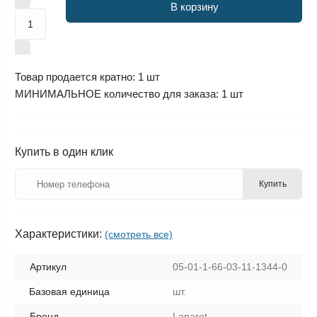
В корзину
Товар продается кратно: 1 шт
МИНИМАЛЬНОЕ количество для заказа: 1 шт
Купить в один клик
Купить
Характеристики:
(смотреть все)
Артикул
05-01-1-66-03-11-1344-0
Базовая единица
шт.
Бренд
Laparet