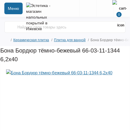
Меню
0
Керамическая плитка
Плитка для ванной
Бона Бордюр тёмно-беж
Бона Бордюр тёмно-бежевый 66-03-11-1344
6,2х40