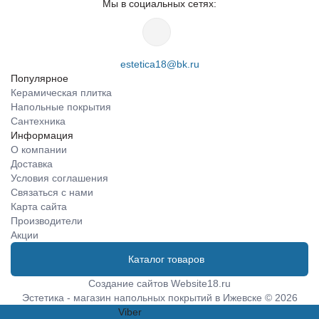
Мы в социальных сетях:
estetica18@bk.ru
Популярное
Керамическая плитка
Напольные покрытия
Сантехника
Информация
О компании
Доставка
Условия соглашения
Связаться с нами
Карта сайта
Производители
Акции
Каталог товаров
Создание сайтов
Website18.ru
Эстетика - магазин напольных покрытий в Ижевске © 2026
Viber