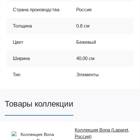
Страна производства
Россия
Толщина
0.8 см
Цвет
Бежевый
Ширина
40,00 см
Тип
Элементы
Товары коллекции
Коллекция Bona (Laparet,
Россия)