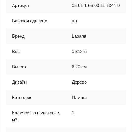
Артикул
05-01-1-66-03-11-1344-0
Базовая единица
шт.
Бренд
Laparet
Вес
0.312 кг
Высота
6,20 см
Дизайн
Дерево
Категория
Плитка
Количество в упаковке,
1
м2