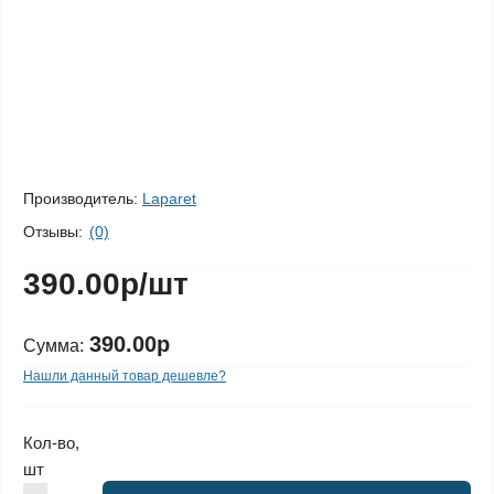
Производитель:
Laparet
Отзывы:
(0)
390.00р
/шт
390.00р
Сумма:
Нашли данный товар дешевле?
Кол-во,
шт