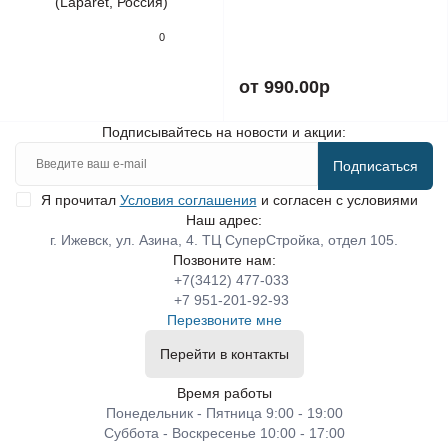
0
от 990.00р
Подписывайтесь на новости и акции:
Подписаться
Я прочитал
Условия соглашения
и согласен с условиями
Наш адрес:
г. Ижевск, ул. Азина, 4. ТЦ СуперСтройка, отдел 105.
Позвоните нам:
+7(3412) 477-033
+7 951-201-92-93
Перезвоните мне
Перейти в контакты
Время работы
Понедельник - Пятница 9:00 - 19:00
Суббота - Воскресенье 10:00 - 17:00