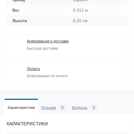
Вес
0.312 кг
Высота
6,20 см
Информация о доставке
Быстрая доставка
Оплата
Информация об оплате
0
0
Характеристики
Отзывов
Вопросы
ХАРАКТЕРИСТИКИ