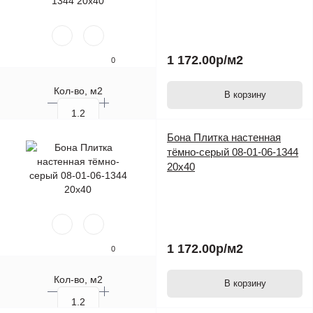
1 172.00р
/м2
0
Кол-во, м2
В корзину
Кол-во, шт.
Бона Плитка настенная
тёмно-серый 08-01-06-1344
20х40
1 172.00р
/м2
0
Кол-во, м2
В корзину