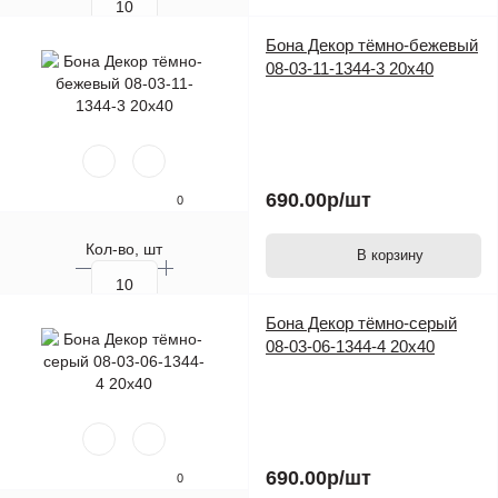
Бона Декор тёмно-бежевый
08-03-11-1344-3 20х40
690.00р
/шт
0
Кол-во, шт
В корзину
Бона Декор тёмно-серый
08-03-06-1344-4 20х40
690.00р
/шт
0