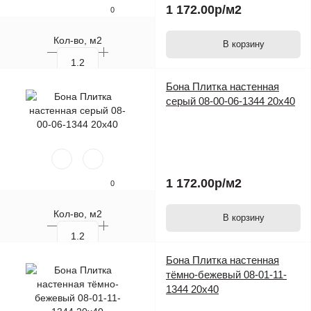
1 172.00р
/м2
0
Кол-во, м2
В корзину
Кол-во, шт.
Бона Плитка настенная
серый 08-00-06-1344 20х40
1 172.00р
/м2
0
Кол-во, м2
В корзину
Кол-во, шт.
Бона Плитка настенная
тёмно-бежевый 08-01-11-
1344 20х40