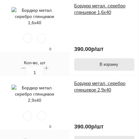
Кол-во, шт.
Бордюр метал. серебро
глянцевое 1,6х40
390.00р
/шт
0
Кол-во, шт
В корзину
Бордюр метал. серебро
глянцевое 2,9х40
390.00р
/шт
0