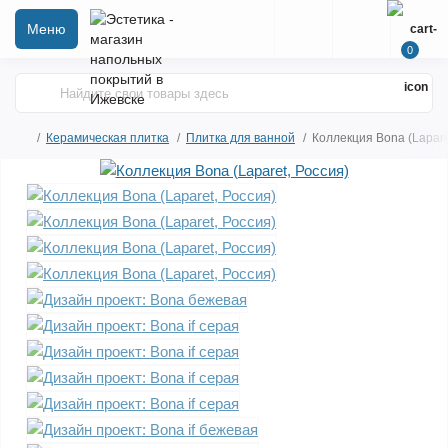
Меню
0
Керамическая плитка
Плитка для ванной
Коллекция Bona (Lapare