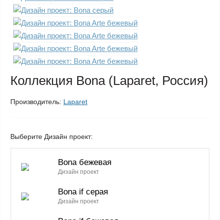
Коллекция Bona (Laparet, Россия)
Производитель:
Laparet
Выберите Дизайн проект:
Bona бежевая
Дизайн проект
Bona if серая
Дизайн проект