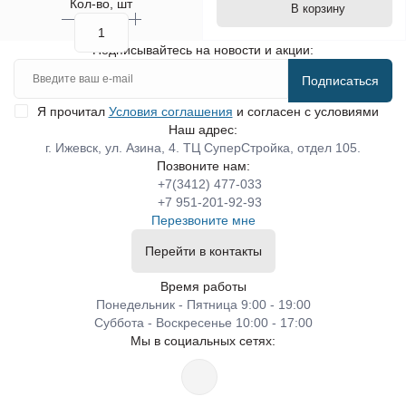
Кол-во, шт
В корзину
Подписывайтесь на новости и акции:
Подписаться
Я прочитал
Условия соглашения
и согласен с условиями
Наш адрес:
г. Ижевск, ул. Азина, 4. ТЦ СуперСтройка, отдел 105.
Позвоните нам:
+7(3412) 477-033
+7 951-201-92-93
Перезвоните мне
Перейти в контакты
Время работы
Понедельник - Пятница 9:00 - 19:00
Суббота - Воскресенье 10:00 - 17:00
Мы в социальных сетях: