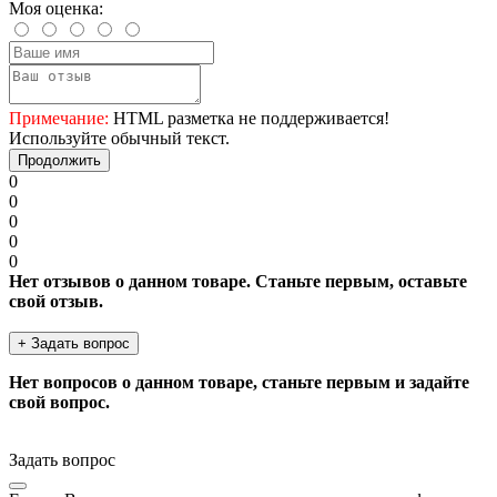
Моя оценка:
Примечание:
HTML разметка не поддерживается!
Используйте обычный текст.
Продолжить
0
0
0
0
0
Нет отзывов о данном товаре. Станьте первым, оставьте
свой отзыв.
+ Задать вопрос
Нет вопросов о данном товаре, станьте первым и задайте
свой вопрос.
Задать вопрос