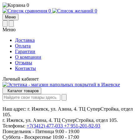
0
0
0
Меню
Меню
Доставка
Оплата
Гарантии
О компании
Отзывы
Контакты
Личный кабинет
Каталог товаров
Наш адрес:
г. Ижевск, ул. Азина, 4. ТЦ СуперСтройка, отдел
105.
г. Ижевск, ул. Азина, 4. ТЦ СуперСтройка, отдел 105.
Телефоны:
+7(3412) 477-033
+7 951-201-92-93
Понедельник - Пятница 9:00 - 19:00
Суббота - Воскресенье 10:00 - 17:00