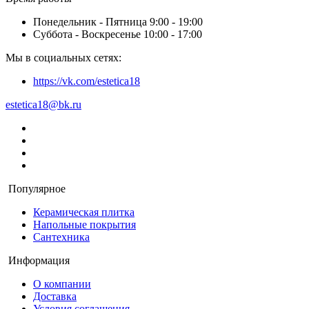
Понедельник - Пятница 9:00 - 19:00
Суббота - Воскресенье 10:00 - 17:00
Мы в социальных сетях:
https://vk.com/estetica18
estetica18@bk.ru
Популярное
Керамическая плитка
Напольные покрытия
Сантехника
Информация
О компании
Доставка
Условия соглашения