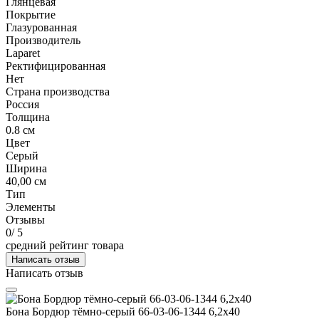
Глянцевая
Покрытие
Глазурованная
Производитель
Laparet
Ректифицированная
Нет
Страна производства
Россия
Толщина
0.8 см
Цвет
Серый
Ширина
40,00 см
Тип
Элементы
Отзывы
0
/ 5
средний рейтинг товара
Написать отзыв
Написать отзыв
Бона Бордюр тёмно-серый 66-03-06-1344 6,2х40