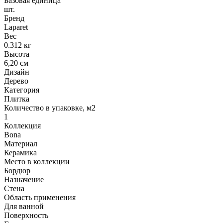
Базовая единица
шт.
Бренд
Laparet
Вес
0.312 кг
Высота
6,20 см
Дизайн
Дерево
Категория
Плитка
Количество в упаковке, м2
1
Коллекция
Bona
Материал
Керамика
Место в коллекции
Бордюр
Назначение
Стена
Область применения
Для ванной
Поверхность