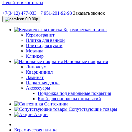
Перейти в контакты
+7(3412) 477-033
+7 951-201-92-93
Заказать звонок
0
0.00р
Керамическая плитка
Керамогранит
Плитка для ванной
Плитка для кухни
Мозаика
Клинкер
Напольные покрытия
Линолеум
Кварц-винил
Ламинат
Паркетная доска
Аксессуары
Подложка под напольные покрытия
Клей для напольных покрытий
Сантехника
Сопутствующие товары
Акции
Керамическая плитка