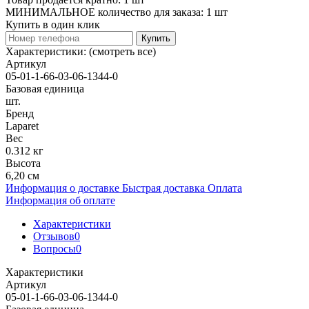
МИНИМАЛЬНОЕ количество для заказа: 1 шт
Купить в один клик
Купить
Характеристики:
(смотреть все)
Артикул
05-01-1-66-03-06-1344-0
Базовая единица
шт.
Бренд
Laparet
Вес
0.312 кг
Высота
6,20 см
Информация о доставке
Быстрая доставка
Оплата
Информация об оплате
Характеристики
Отзывов
0
Вопросы
0
Характеристики
Артикул
05-01-1-66-03-06-1344-0