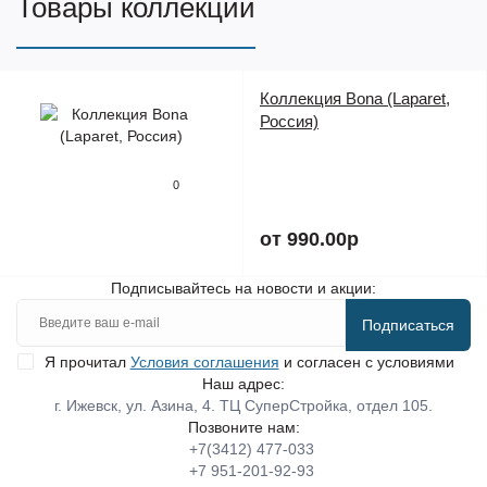
Товары коллекции
Коллекция Bona (Laparet,
Россия)
0
от 990.00р
Подписывайтесь на новости и акции:
Подписаться
Я прочитал
Условия соглашения
и согласен с условиями
Наш адрес:
г. Ижевск, ул. Азина, 4. ТЦ СуперСтройка, отдел 105.
Позвоните нам:
+7(3412) 477-033
+7 951-201-92-93