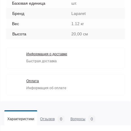
Базовая единица
шт.
Бренд
Laparet
Вес
1.12 кг
Высота
20,00 см
Информация о доставке
Быстрая доставка
Оплата
Информация об оплате
0
0
Характеристики
Отзывов
Вопросы