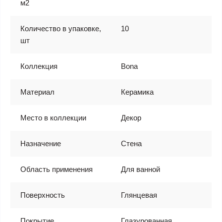
м2
Количество в упаковке,
10
шт
Коллекция
Bona
Материал
Керамика
Место в коллекции
Декор
Назначение
Стена
Область применения
Для ванной
Поверхность
Глянцевая
Покрытие
Глазурованная