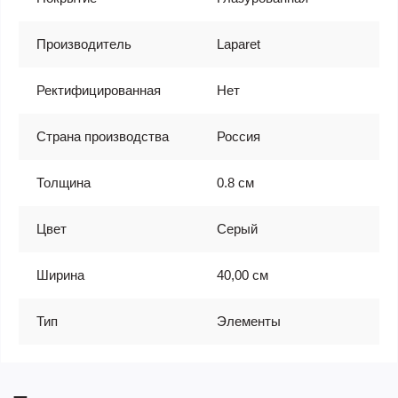
Производитель
Laparet
Ректифицированная
Нет
Страна производства
Россия
Толщина
0.8 см
Цвет
Серый
Ширина
40,00 см
Тип
Элементы