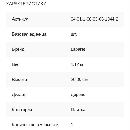
ХАРАКТЕРИСТИКИ
Артикул
04-01-1-08-03-06-1344-2
Базовая единица
шт.
Бренд
Laparet
Вес
1.12 кг
Высота
20,00 см
Дизайн
Дерево
Категория
Плитка
Количество в упаковке,
1