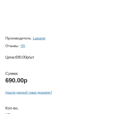
Производитель:
Laparet
Отзывы:
(0)
Цена:
690.00р
/шт
Сумма:
690.00р
Нашли данный товар дешевле?
Кол-во,