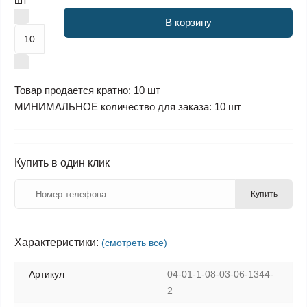
шт
В корзину
Товар продается кратно: 10 шт
МИНИМАЛЬНОЕ количество для заказа: 10 шт
Купить в один клик
Купить
Характеристики:
(смотреть все)
Артикул
04-01-1-08-03-06-1344-
2