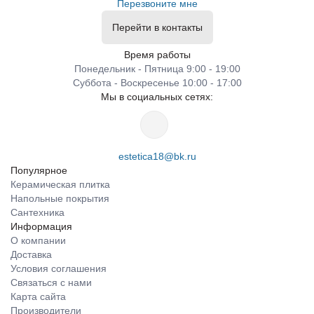
Перезвоните мне
Перейти в контакты
Время работы
Понедельник - Пятница 9:00 - 19:00
Суббота - Воскресенье 10:00 - 17:00
Мы в социальных сетях:
estetica18@bk.ru
Популярное
Керамическая плитка
Напольные покрытия
Сантехника
Информация
О компании
Доставка
Условия соглашения
Связаться с нами
Карта сайта
Производители