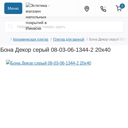
0
Меню
Керамическая плитка
Плитка для ванной
Бона Декор серый 08-0
Бона Декор серый 08-03-06-1344-2 20х40